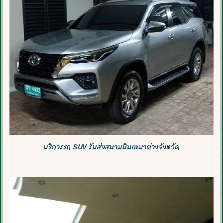
บริการรถ SUV รับส่งสนามบินเหมาต่างจังหวัด