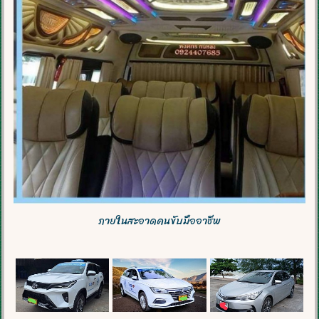
ภายในสะอาดคนขับมืออาชีพ