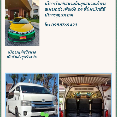
บริการรับส่งสนามบินทุกสนามบริการ
เหมารถต่างจังหวัด 24 ชั่วโมงมีรถให้
บริการทุกประเภท
โทร 0958769423
บริการแท็กซี่ขนาด
เล็กรับส่งทุกจังหวัด