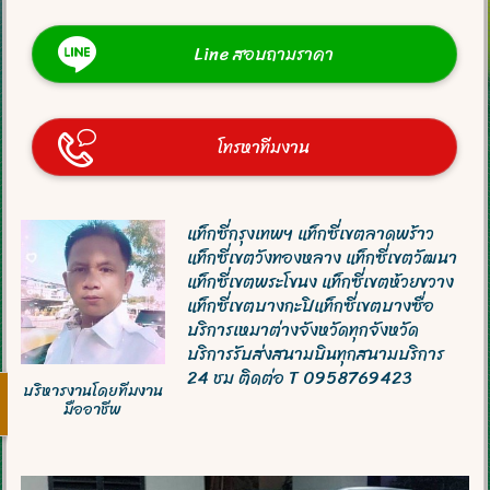
Line สอบถามราคา
โทรหาทีมงาน
แท็กซี่กรุงเทพฯ แท็กซี่เขตลาดพร้าว
แท็กซี่เขตวังทองหลาง แท็กซี่เขตวัฒนา
แท็กซี่เขตพระโขนง แท็กซี่เขตห้วยขวาง
แท็กซี่เขตบางกะปิแท็กซี่เขตบางซื่อ
บริการเหมาต่างจังหวัดทุกจังหวัด
บริการรับส่งสนามบินทุกสนามบริการ
24 ชม ติดต่อ T 0958769423
บริหารงานโดยทีมงาน
มืออาชีพ