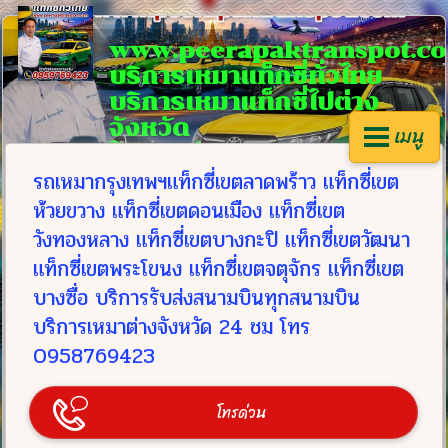
www.peerapaktranspot.c
บริการเหมาแท็กซี่ทั่วไทย
บริการเหมาแท็กซี่ไปต่าง
จังหวัด
เมนู
โทรติดต่อสอบถาม
รถเหมากรุงเทพฯแท็กซี่เขตลาดพร้าว แท็กซี่เขต
0958769423. คุณ.จ่อย
กลางวันติดต่อเบอร์นี้นะคับ
ห้วยขวาง แท็กซี่เขตดอนเมือง แท็กซี่เขต
โทร 0879444974
วังทองหลาง แท็กซี่เขตบางกะปิ แท็กซี่เขตวัฒนา
คุณ.วิเชียร
แท็กซี่เขตพระโขนง แท็กซี่เขตจตุจักร แท็กซี่เขต
บางซื่อ บริการรับส่งสนามบินทุกสนามบิน
บริการเหมาต่างจังหวัด 24 ชม โทร
0958769423
โทรด่วน