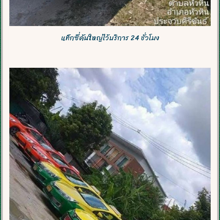
แท็กซี่คันใหญ่ไว้บริการ 24 ชั่วโมง